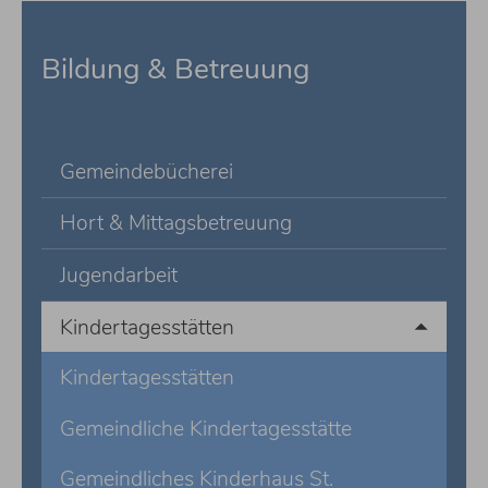
Bildung & Betreuung
Gemeindebücherei
Hort & Mittagsbetreuung
Jugendarbeit
Kindertagesstätten
Kindertagesstätten
Gemeindliche Kindertagesstätte
Gemeindliches Kinderhaus St.