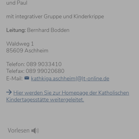
und Paul
mit integrativer Gruppe und Kinderkrippe
Leitung:
Bernhard Bodden
Waldweg 1
85609 Aschheim
Telefon: 089 9033410
Telefax: 089 99020680
E-Mail:
kathkiga.aschheim(@)t-online.de
Hier werden Sie zur Homepage der Katholischen
Kindertagesstätte weitergeleitet.