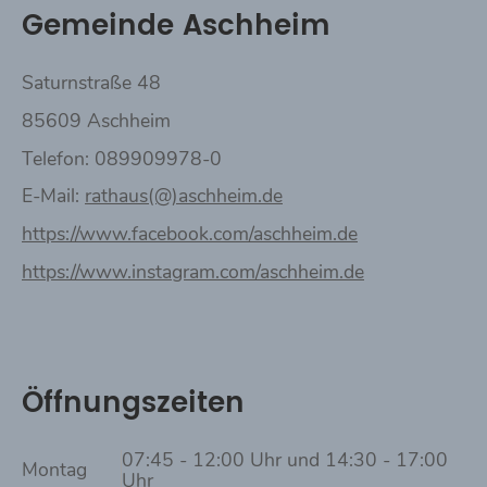
Gemeinde Aschheim
Saturnstraße 48
85609 Aschheim
Telefon: 089909978-0
E-Mail:
rathaus(@)aschheim.de
https://www.facebook.com/aschheim.de
https://www.instagram.com/aschheim.de
Öffnungszeiten
07:45 - 12:00 Uhr und 14:30 - 17:00
Montag
Uhr