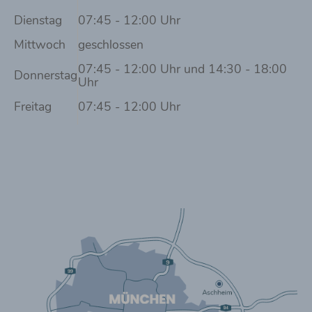
Dienstag
07:45 - 12:00 Uhr
Mittwoch
geschlossen
07:45 - 12:00 Uhr und 14:30 - 18:00
Donnerstag
Uhr
Freitag
07:45 - 12:00 Uhr