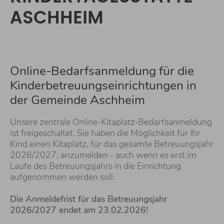
ASCHHEIM
Online-Bedarfsanmeldung für die
Kinderbetreuungseinrichtungen in
der Gemeinde Aschheim
Unsere zentrale Online-Kitaplatz-Bedarfsanmeldung
ist freigeschaltet. Sie haben die Möglichkeit für Ihr
Kind einen Kitaplatz, für das gesamte Betreuungsjahr
2026/2027, anzumelden - auch wenn es erst im
Laufe des Betreuungsjahrs in die Einrichtung
aufgenommen werden soll.
Die Anmeldefrist für das Betreuungsjahr
2026/2027 endet am 23.02.2026!