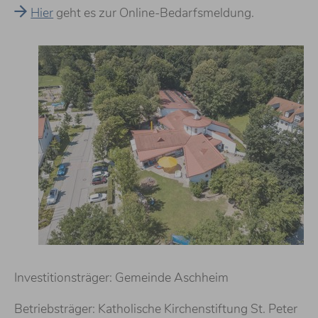
Hier
geht es zur Online-Bedarfsmeldung.
Investitionsträger: Gemeinde Aschheim
Betriebsträger: Katholische Kirchenstiftung St. Peter