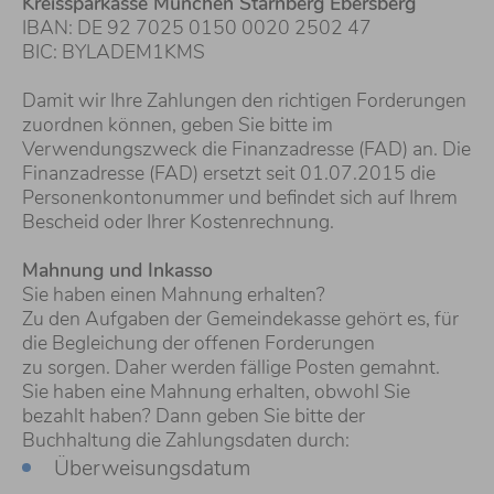
Kreissparkasse München Starnberg Ebersberg
IBAN: DE 92 7025 0150 0020 2502 47
BIC: BYLADEM1KMS
Damit wir Ihre Zahlungen den richtigen Forderungen
zuordnen können, geben Sie bitte im
Verwendungszweck die Finanzadresse (FAD) an. Die
Finanzadresse (FAD) ersetzt seit 01.07.2015 die
Personenkontonummer und befindet sich auf Ihrem
Bescheid oder Ihrer Kostenrechnung.
Mahnung und Inkasso
Sie haben einen Mahnung erhalten?
Zu den Aufgaben der Gemeindekasse gehört es, für
die Begleichung der offenen Forderungen
zu sorgen. Daher werden fällige Posten gemahnt.
Sie haben eine Mahnung erhalten, obwohl Sie
bezahlt haben? Dann geben Sie bitte der
Buchhaltung die Zahlungsdaten durch:
Überweisungsdatum