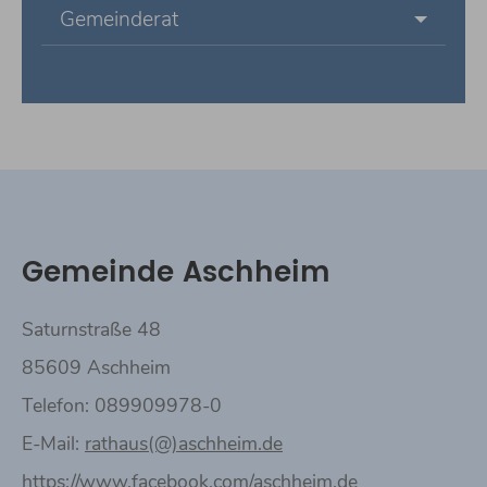
Gemeinderat
Gemeinde Aschheim
Saturnstraße 48
85609 Aschheim
Telefon: 089909978-0
E-Mail:
rathaus(@)aschheim.de
https://www.facebook.com/aschheim.de