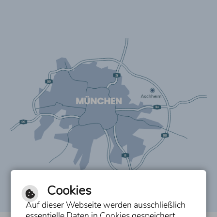
Cookies
Auf dieser Webseite werden ausschließlich
essentielle Daten in Cookies gespeichert,