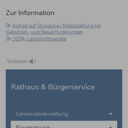
Zur Information
Antrag auf Stundung / Ratenzahlung für
Gebühren- und Steuerforderungen
SEPA-Lastschriftmandat
Rathaus & Bürgerservice
Gemeindeverwaltung
Bürgerservice