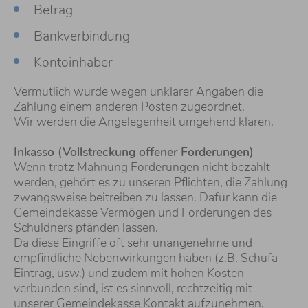
Betrag
Bankverbindung
Kontoinhaber
Vermutlich wurde wegen unklarer Angaben die
Zahlung einem anderen Posten zugeordnet.
Wir werden die Angelegenheit umgehend klären.
Inkasso (Vollstreckung offener Forderungen)
Wenn trotz Mahnung Forderungen nicht bezahlt
werden, gehört es zu unseren Pflichten, die Zahlung
zwangsweise beitreiben zu lassen. Dafür kann die
Gemeindekasse Vermögen und Forderungen des
Schuldners pfänden lassen.
Da diese Eingriffe oft sehr unangenehme und
empfindliche Nebenwirkungen haben (z.B. Schufa-
Eintrag, usw.) und zudem mit hohen Kosten
verbunden sind, ist es sinnvoll, rechtzeitig mit
unserer Gemeindekasse Kontakt aufzunehmen,