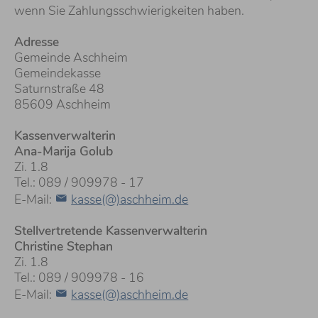
wenn Sie Zahlungsschwierigkeiten haben.
Adresse
Gemeinde Aschheim
Gemeindekasse
Saturnstraße 48
85609 Aschheim
Kassenverwalterin
Ana-Marija Golub
Zi. 1.8
Tel.: 089 / 909978 - 17
E-Mail:
kasse(@)aschheim.de
Stellvertretende Kassenverwalterin
Christine Stephan
Zi. 1.8
Tel.: 089 / 909978 - 16
E-Mail:
kasse(@)aschheim.de