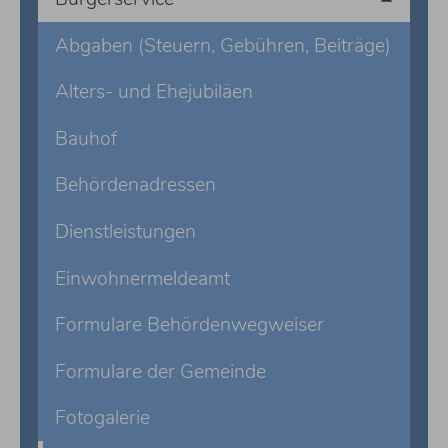
Abgaben (Steuern, Gebühren, Beiträge)
Alters- und Ehejubiläen
Bauhof
Behördenadressen
Dienstleistungen
Einwohnermeldeamt
Formulare Behördenwegweiser
Formulare der Gemeinde
Fotogalerie