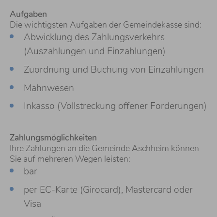
Aufgaben
Die wichtigsten Aufgaben der Gemeindekasse sind:
Abwicklung des Zahlungsverkehrs
(Auszahlungen und Einzahlungen)
Zuordnung und Buchung von Einzahlungen
Mahnwesen
Inkasso (Vollstreckung offener Forderungen)
Zahlungsmöglichkeiten
Ihre Zahlungen an die Gemeinde Aschheim können
Sie auf mehreren Wegen leisten:
bar
per EC-Karte (Girocard), Mastercard oder
Visa