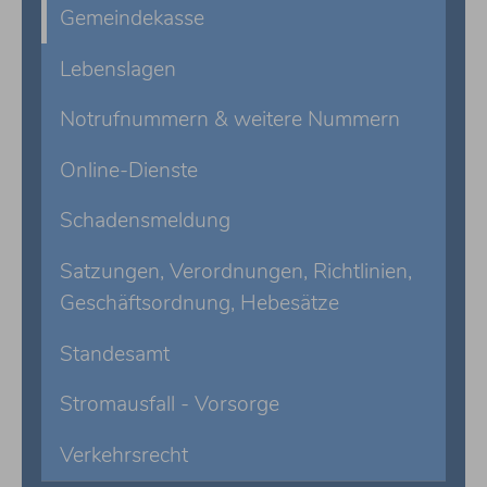
Gemeindekasse
Lebenslagen
Notrufnummern & weitere Nummern
Online-Dienste
Schadensmeldung
Satzungen, Verordnungen, Richtlinien,
Geschäftsordnung, Hebesätze
Standesamt
Stromausfall - Vorsorge
Verkehrsrecht