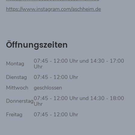
https://www.instagram.com/aschheim.de
Öffnungszeiten
07:45 - 12:00 Uhr und 14:30 - 17:00
Montag
Uhr
Dienstag
07:45 - 12:00 Uhr
Mittwoch
geschlossen
07:45 - 12:00 Uhr und 14:30 - 18:00
Donnerstag
Uhr
Freitag
07:45 - 12:00 Uhr