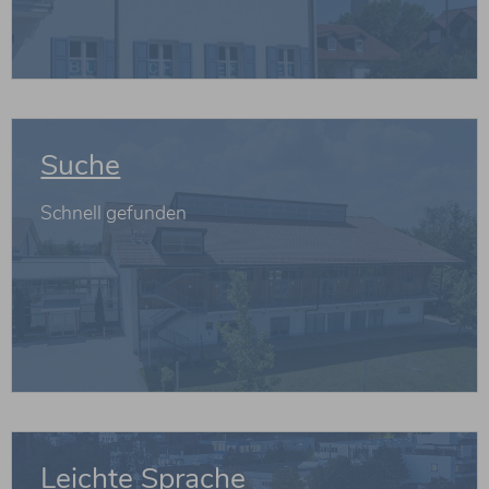
weiterlesen
Suche
Schnell gefunden
weiterlesen
Leichte Sprache