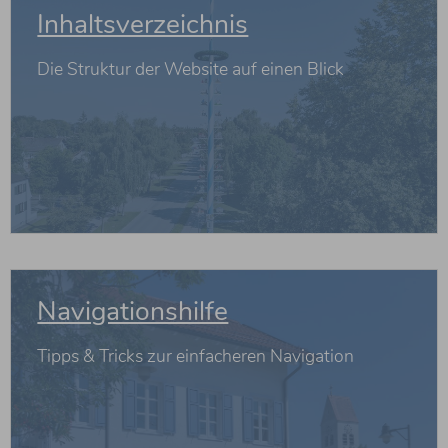
Inhaltsverzeichnis
Die Struktur der Website auf einen Blick
weiterlesen
Navigationshilfe
Tipps & Tricks zur einfacheren Navigation