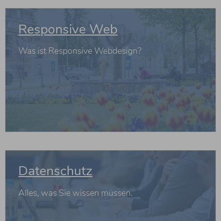
Responsive Web
Was ist Responsive Webdesign?
weiterlesen
Datenschutz
Alles, was Sie wissen müssen.