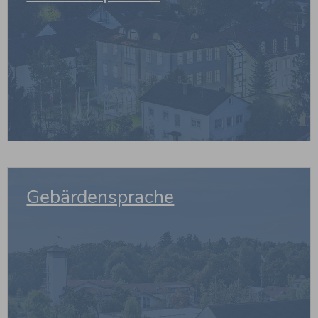
weiterlesen
Gebärdensprache