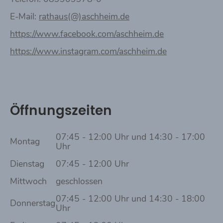
E-Mail:
rathaus(@)aschheim.de
https://www.facebook.com/aschheim.de
https://www.instagram.com/aschheim.de
Öffnungszeiten
07:45 - 12:00 Uhr und 14:30 - 17:00
Montag
Uhr
Dienstag
07:45 - 12:00 Uhr
Mittwoch
geschlossen
07:45 - 12:00 Uhr und 14:30 - 18:00
Donnerstag
Uhr