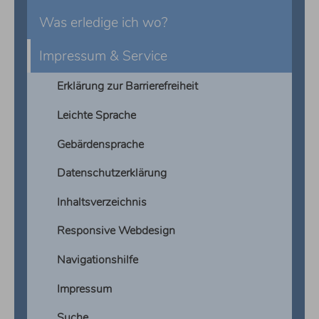
Was erledige ich wo?
Impressum & Service
Erklärung zur Barrierefreiheit
Leichte Sprache
Gebärdensprache
Datenschutzerklärung
Inhaltsverzeichnis
Responsive Webdesign
Navigationshilfe
Impressum
Suche