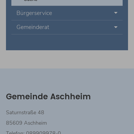
Bürgerservice
Gemeinderat
Gemeinde Aschheim
Saturnstraße 48
85609 Aschheim
Telefon: 089909978-0