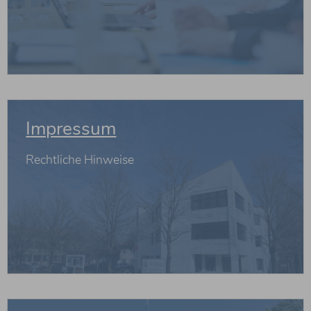
weiterlesen
Impressum
Rechtliche Hinweise
weiterlesen