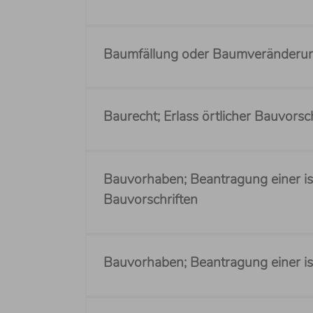
Baumfällung oder Baumveränderun
Baurecht; Erlass örtlicher Bauvorsc
Bauvorhaben; Beantragung einer is
Bauvorschriften
Bauvorhaben; Beantragung einer 