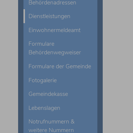
Behördenadressen
Dienstleistungen
Einwohnermeldeamt
Formulare
Behördenwegweiser
Formulare der Gemeinde
Fotogalerie
Gemeindekasse
Lebenslagen
Notrufnummern &
weitere Nummern