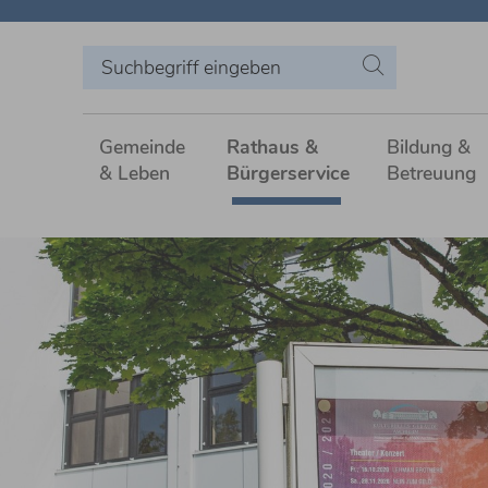
Gemeinde
Rathaus &
Bildung &
& Leben
Bürgerservice
Betreuung