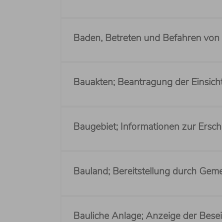
Baden, Betreten und Befahren von 
Bauakten; Beantragung der Einsic
Baugebiet; Informationen zur Ersc
Bauland; Bereitstellung durch Gem
Bauliche Anlage; Anzeige der Bese