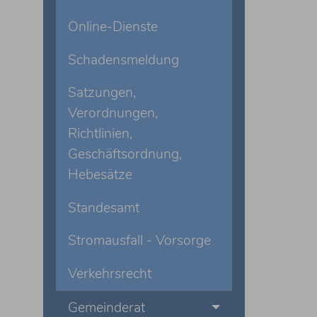
Online-Dienste
Schadensmeldung
Satzungen,
Verordnungen,
Richtlinien,
Geschäftsordnung,
Hebesätze
Standesamt
Stromausfall - Vorsorge
Verkehrsrecht
Gemeinderat