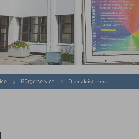
ice
Bürgerservice
Dienstleistungen
N