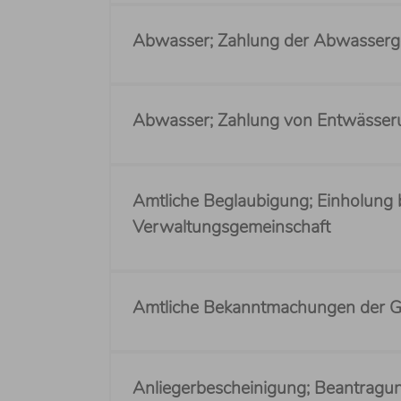
Abwasser; Zahlung der Abwasser
Abwasser; Zahlung von Entwässer
Amtliche Beglaubigung; Einholung 
Verwaltungsgemeinschaft
Amtliche Bekanntmachungen der Ge
Anliegerbescheinigung; Beantragu