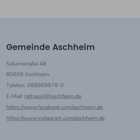
Gemeinde Aschheim
Saturnstraße 48
85609 Aschheim
Telefon: 089909978-0
E-Mail:
rathaus(@)aschheim.de
https://www.facebook.com/aschheim.de
https://www.instagram.com/aschheim.de