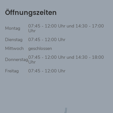
Öffnungszeiten
07:45 - 12:00 Uhr und 14:30 - 17:00
Montag
Uhr
Dienstag
07:45 - 12:00 Uhr
Mittwoch
geschlossen
07:45 - 12:00 Uhr und 14:30 - 18:00
Donnerstag
Uhr
Freitag
07:45 - 12:00 Uhr