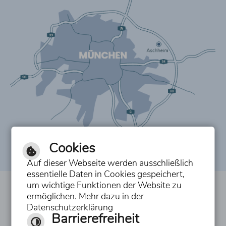
Cookies
Auf dieser Webseite werden ausschließlich
essentielle Daten in Cookies gespeichert,
um wichtige Funktionen der Website zu
Inhalt
ermöglichen. Mehr dazu in der
Datenschutzerklärung
Impressum
Barrierefreiheit