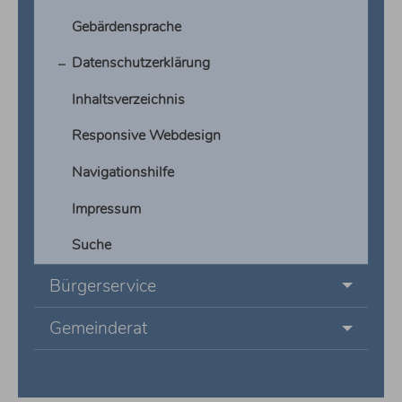
Gebärdensprache
Datenschutzerklärung
Inhaltsverzeichnis
Responsive Webdesign
Navigationshilfe
Impressum
Suche
Bürgerservice
Gemeinderat