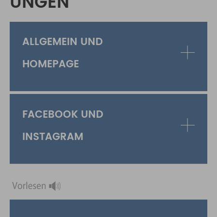
UNGEN
ALLGEMEIN UND
HOMEPAGE
FACEBOOK UND
INSTAGRAM