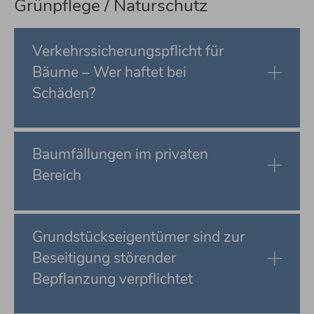
Grünpflege / Naturschutz
Verkehrssicherungspflicht für
Bäume – Wer haftet bei
Schäden?
Baumfällungen im privaten
Bereich
Grundstückseigentümer sind zur
Beseitigung störender
Bepflanzung verpflichtet