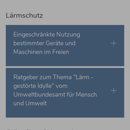
Lärmschutz
Eingeschränkte Nutzung
bestimmter Geräte und
Maschinen im Freien
Ratgeber zum Thema "Lärm -
gestörte Idylle" vom
Umweltbundesamt für Mensch
und Umwelt