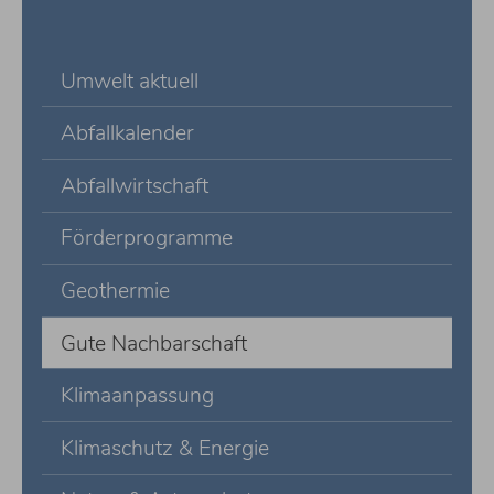
Umwelt aktuell
Abfallkalender
Abfallwirtschaft
Förderprogramme
Geothermie
Gute Nachbarschaft
Klimaanpassung
Klimaschutz & Energie