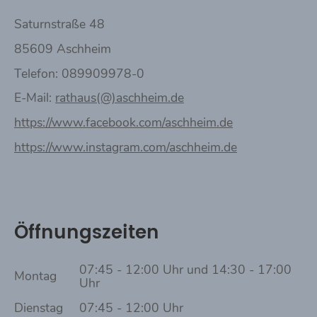
Saturnstraße 48
85609 Aschheim
Telefon: 089909978-0
E-Mail:
rathaus(@)aschheim.de
https://www.facebook.com/aschheim.de
https://www.instagram.com/aschheim.de
Öffnungszeiten
07:45 - 12:00 Uhr und 14:30 - 17:00
Montag
Uhr
Dienstag
07:45 - 12:00 Uhr