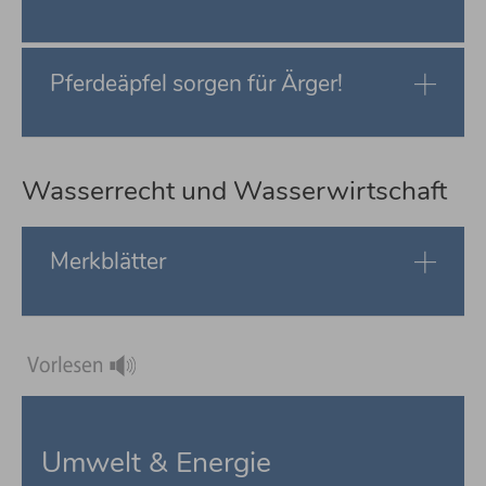
Pferdeäpfel sorgen für Ärger!
Wasserrecht und Wasserwirtschaft
Merkblätter
Umwelt & Energie