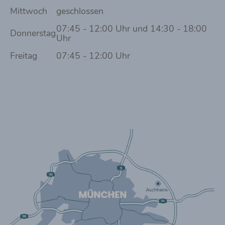
Mittwoch
geschlossen
07:45 - 12:00 Uhr und 14:30 - 18:00
Donnerstag
Uhr
Freitag
07:45 - 12:00 Uhr