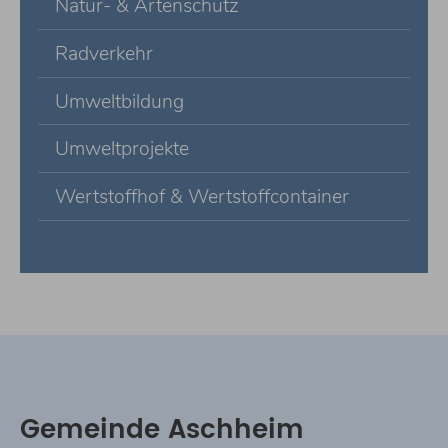
Natur- & Artenschutz
Radverkehr
Umweltbildung
Umweltprojekte
Wertstoffhof & Wertstoffcontainer
Gemeinde Aschheim