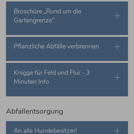
Broschüre „Rund um die
Gartengrenze"
Pflanzliche Abfälle verbrennen
Knigge für Feld und Flur - 3
Minuten Info
Abfallentsorgung
An alle Hundebesitzer!