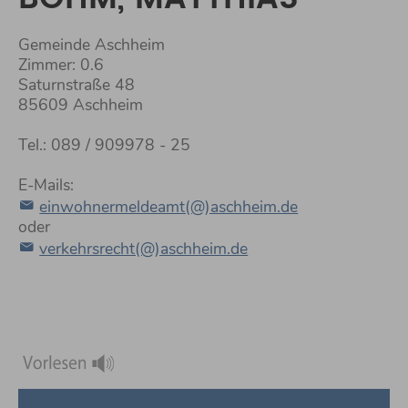
Gemeinde Aschheim
Zimmer: 0.6
Saturnstraße 48
85609 Aschheim
Tel.: 089 / 909978 - 25
E-Mails:
einwohnermeldeamt(@)aschheim.de
oder
verkehrsrecht(@)aschheim.de