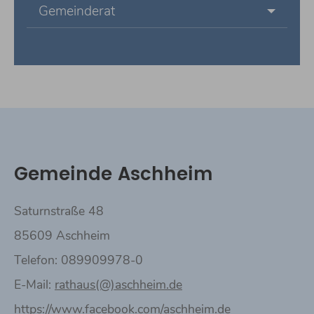
Gemeinderat
Gemeinde Aschheim
Saturnstraße 48
85609 Aschheim
Telefon: 089909978-0
E-Mail:
rathaus(@)aschheim.de
https://www.facebook.com/aschheim.de