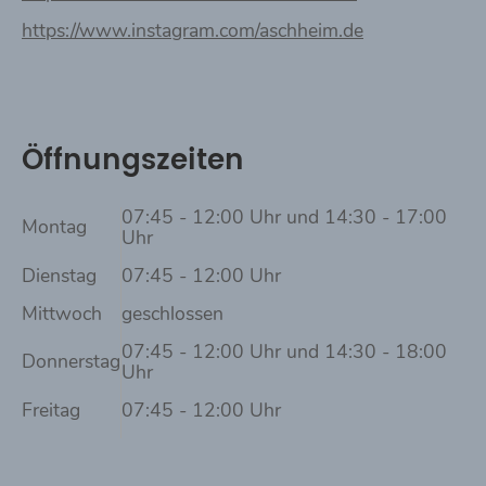
https://www.instagram.com/aschheim.de
Öffnungszeiten
07:45 - 12:00 Uhr und 14:30 - 17:00
Montag
Uhr
Dienstag
07:45 - 12:00 Uhr
Mittwoch
geschlossen
07:45 - 12:00 Uhr und 14:30 - 18:00
Donnerstag
Uhr
Freitag
07:45 - 12:00 Uhr