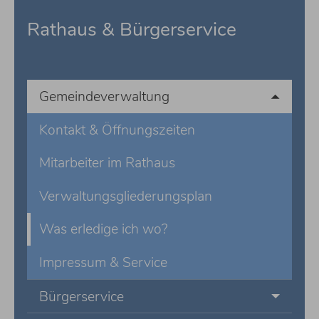
Rathaus & Bürgerservice
Gemeindeverwaltung
Kontakt & Öffnungszeiten
Mitarbeiter im Rathaus
Verwaltungsgliederungsplan
Was erledige ich wo?
Impressum & Service
Bürgerservice