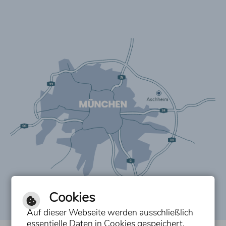
Cookies
Auf dieser Webseite werden ausschließlich
essentielle Daten in Cookies gespeichert,