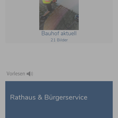
Bauhof aktuell
21 Bilder
Rathaus & Bürgerservice