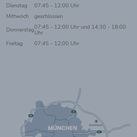
Dienstag
07:45 - 12:00 Uhr
Mittwoch
geschlossen
07:45 - 12:00 Uhr und 14:30 - 18:00
Donnerstag
Uhr
Freitag
07:45 - 12:00 Uhr