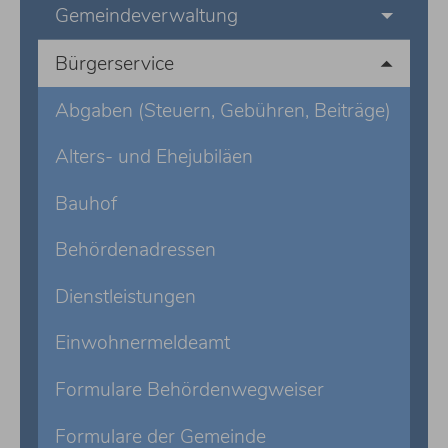
Gemeindeverwaltung
Bürgerservice
Abgaben (Steuern, Gebühren, Beiträge)
Alters- und Ehejubiläen
Bauhof
Behördenadressen
Dienstleistungen
Einwohnermeldeamt
Formulare Behördenwegweiser
Formulare der Gemeinde