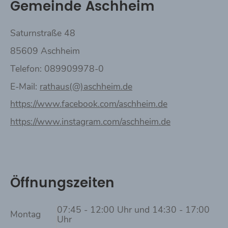
Gemeinde Aschheim
Saturnstraße 48
85609 Aschheim
Telefon: 089909978-0
E-Mail:
rathaus(@)aschheim.de
https://www.facebook.com/aschheim.de
https://www.instagram.com/aschheim.de
Öffnungszeiten
07:45 - 12:00 Uhr und 14:30 - 17:00
Montag
Uhr