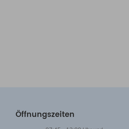
Öffnungszeiten