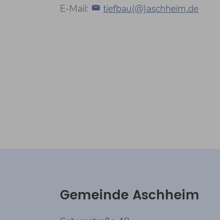
E-Mail:
tiefbau(@)aschheim.de
Gemeinde Aschheim