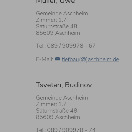
Müller, Uwe
Gemeinde Aschheim
Zimmer: 1.7
Saturnstraße 48
85609 Aschheim
Tel.: 089 / 909978 - 67
E-Mail:
tiefbau(@)aschheim.de
Tsvetan, Budinov
Gemeinde Aschheim
Zimmer: 1.7
Saturnstraße 48
85609 Aschheim
Tel.: 089 / 909978 - 74