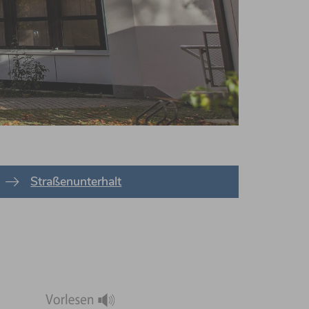
Straßenunterhalt