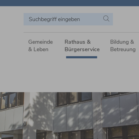
Gemeinde
Rathaus &
Bildung &
& Leben
Bürgerservice
Betreuung