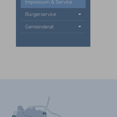
Impressum & Service
Bürgerservice
Gemeinderat