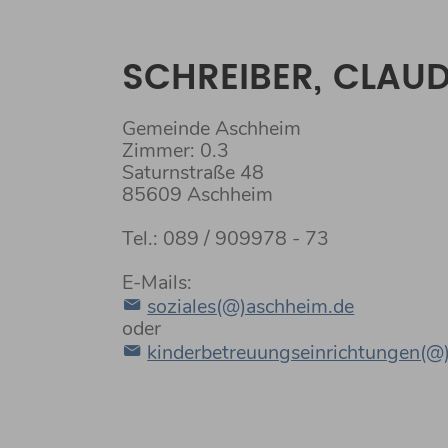
SCHREIBER, CLAUD
Gemeinde Aschheim
Zimmer: 0.3
Saturnstraße 48
85609 Aschheim
Tel.: 089 / 909978 - 73
E-Mails:
soziales(@)aschheim.de
oder
kinderbetreuungseinrichtungen(@