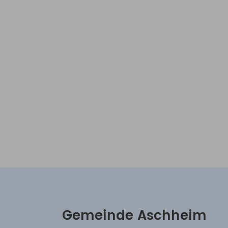
Gemeinde Aschheim