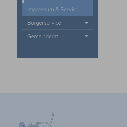
Impressum & Service
Bürgerservice
Gemeinderat