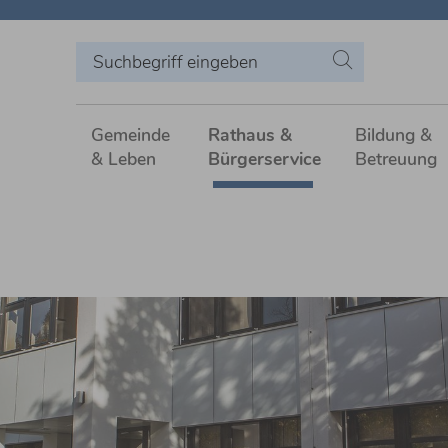
Gemeinde
Rathaus &
Bildung &
& Leben
Bürgerservice
Betreuung