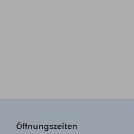
Öffnungszeiten