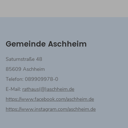
Gemeinde Aschheim
Saturnstraße 48
85609 Aschheim
Telefon: 089909978-0
E-Mail:
rathaus(@)aschheim.de
https://www.facebook.com/aschheim.de
https://www.instagram.com/aschheim.de