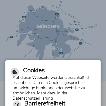
Cookies
Auf dieser Webseite werden ausschließlich
essentielle Daten in Cookies gespeichert,
um wichtige Funktionen der Website zu
Inhalt
ermöglichen. Mehr dazu in der
Datenschutzerklärung
Impressum
Barrierefreiheit