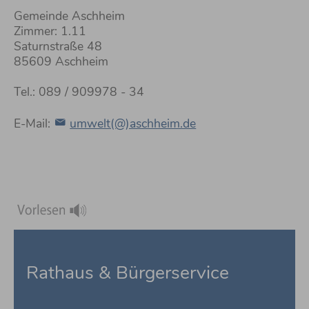
Gemeinde Aschheim
Zimmer: 1.11
Saturnstraße 48
85609 Aschheim
Tel.: 089 / 909978 - 34
E-Mail:
umwelt(@)aschheim.de
Rathaus & Bürgerservice