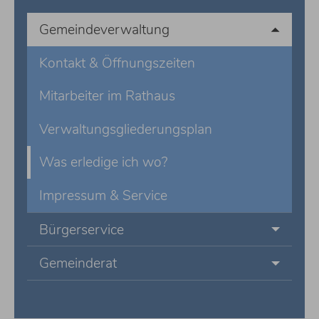
Gemeindeverwaltung
Kontakt & Öffnungszeiten
Mitarbeiter im Rathaus
Verwaltungsgliederungsplan
Was erledige ich wo?
Impressum & Service
Bürgerservice
Gemeinderat