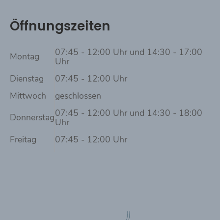
Öffnungszeiten
07:45 - 12:00 Uhr und 14:30 - 17:00
Montag
Uhr
Dienstag
07:45 - 12:00 Uhr
Mittwoch
geschlossen
07:45 - 12:00 Uhr und 14:30 - 18:00
Donnerstag
Uhr
Freitag
07:45 - 12:00 Uhr