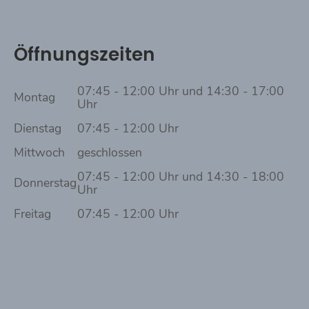
Öffnungszeiten
07:45 - 12:00 Uhr und 14:30 - 17:00
Montag
Uhr
Dienstag
07:45 - 12:00 Uhr
Mittwoch
geschlossen
07:45 - 12:00 Uhr und 14:30 - 18:00
Donnerstag
Uhr
Freitag
07:45 - 12:00 Uhr