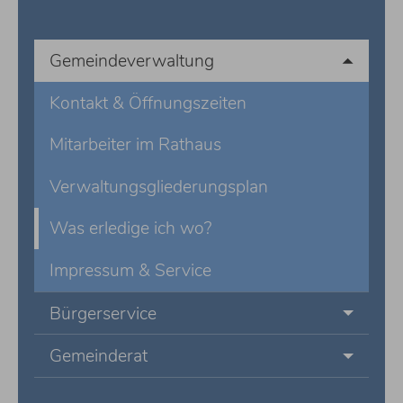
Gemeindeverwaltung
Kontakt & Öffnungszeiten
Mitarbeiter im Rathaus
Verwaltungsgliederungsplan
Was erledige ich wo?
Impressum & Service
Bürgerservice
Gemeinderat