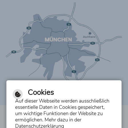
Cookies
Auf dieser Webseite werden ausschließlich
essentielle Daten in Cookies gespeichert,
um wichtige Funktionen der Website zu
Inhalt
ermöglichen. Mehr dazu in der
Datenschutzerklärung