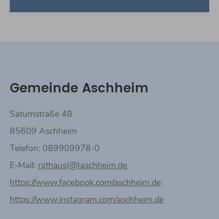
Gemeinde Aschheim
Saturnstraße 48
85609 Aschheim
Telefon: 089909978-0
E-Mail:
rathaus(@)aschheim.de
https://www.facebook.com/aschheim.de
https://www.instagram.com/aschheim.de