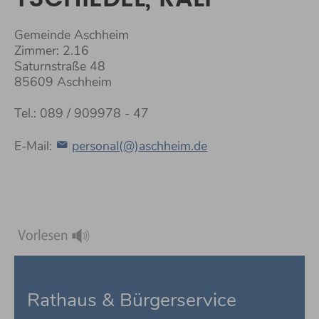
Gemeinde Aschheim
Zimmer: 2.16
Saturnstraße 48
85609 Aschheim
Tel.: 089 / 909978 - 47
E-Mail:
personal(@)aschheim.de
Rathaus & Bürgerservice