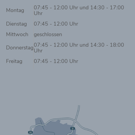
07:45 - 12:00 Uhr und 14:30 - 17:00
Montag
Uhr
Dienstag
07:45 - 12:00 Uhr
Mittwoch
geschlossen
07:45 - 12:00 Uhr und 14:30 - 18:00
Donnerstag
Uhr
Freitag
07:45 - 12:00 Uhr