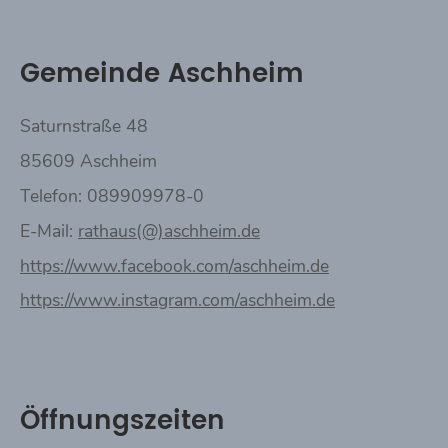
Gemeinde Aschheim
Saturnstraße 48
85609 Aschheim
Telefon: 089909978-0
E-Mail:
rathaus(@)aschheim.de
https://www.facebook.com/aschheim.de
https://www.instagram.com/aschheim.de
Öffnungszeiten