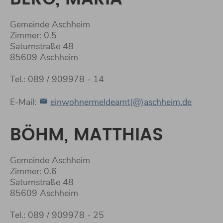
Gemeinde Aschheim
Zimmer: 0.5
Saturnstraße 48
85609 Aschheim
Tel.: 089 / 909978 - 14
E-Mail:
einwohnermeldeamt(@)aschheim.de
BÖHM, MATTHIAS
Gemeinde Aschheim
Zimmer: 0.6
Saturnstraße 48
85609 Aschheim
Tel.: 089 / 909978 - 25