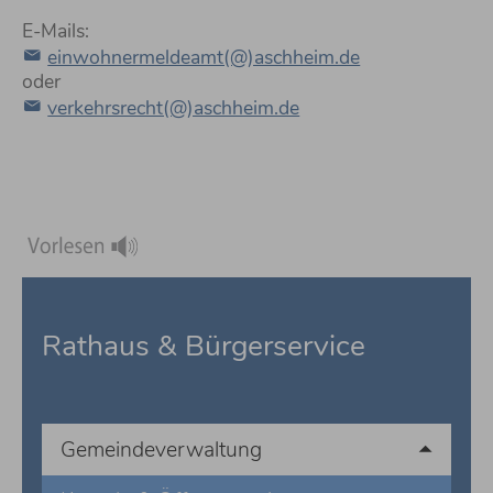
E-Mails:
einwohnermeldeamt(@)aschheim.de
oder
verkehrsrecht(@)aschheim.de
Rathaus & Bürgerservice
Gemeindeverwaltung