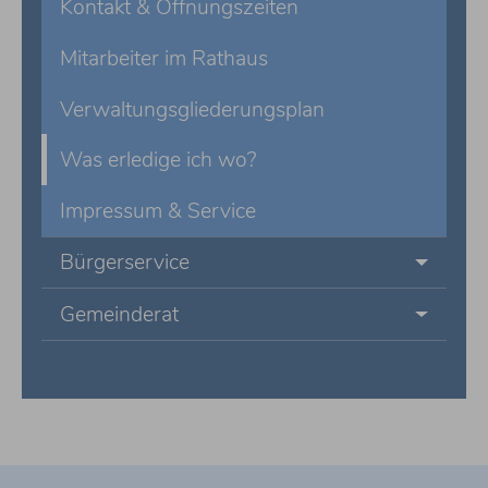
Kontakt & Öffnungszeiten
Mitarbeiter im Rathaus
Verwaltungsgliederungsplan
Was erledige ich wo?
Impressum & Service
Bürgerservice
Gemeinderat