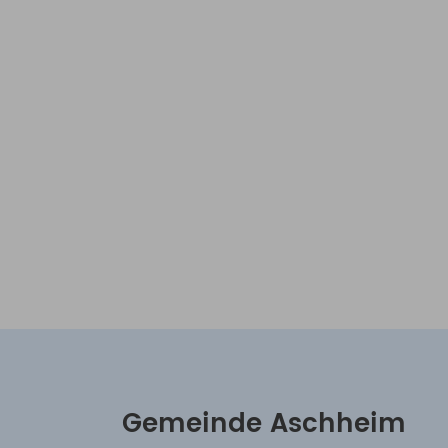
Gemeinde Aschheim