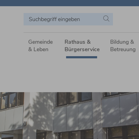
Gemeinde
Rathaus &
Bildung &
& Leben
Bürgerservice
Betreuung