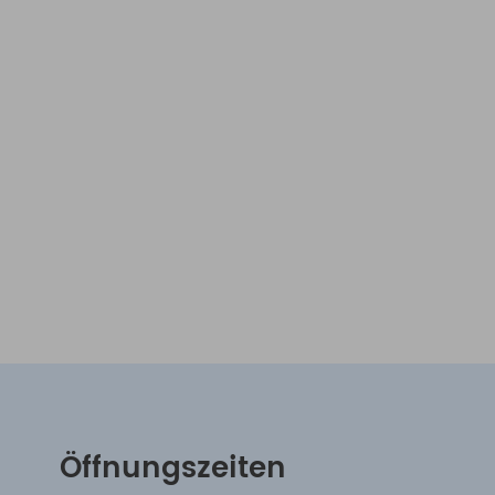
Öffnungszeiten