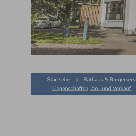
You are here:
Startseite
Rathaus & Bürgerserv
Liegenschaften, An- und Verkauf