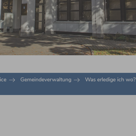
ice
Gemeindeverwaltung
Was erledige ich wo?