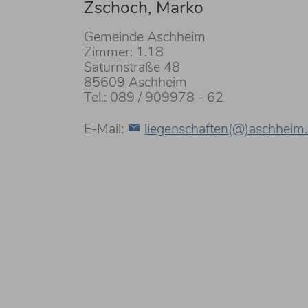
Zschoch, Marko
Gemeinde Aschheim
Zimmer: 1.18
Saturnstraße 48
85609 Aschheim
Tel.: 089 / 909978 - 62
E-Mail:
liegenschaften(@)aschheim