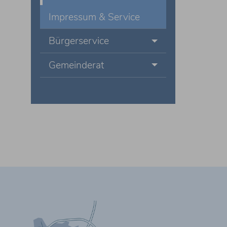
Impressum & Service
Bürgerservice
Gemeinderat