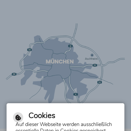
Cookies
Auf dieser Webseite werden ausschließlich
essentielle Daten in Cookies gespeichert,