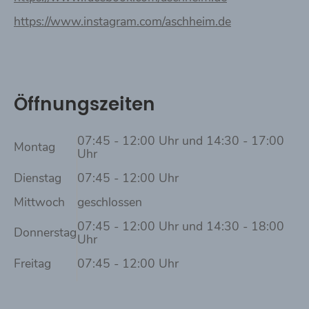
https://www.instagram.com/aschheim.de
Öffnungszeiten
07:45 - 12:00 Uhr und 14:30 - 17:00
Montag
Uhr
Dienstag
07:45 - 12:00 Uhr
Mittwoch
geschlossen
07:45 - 12:00 Uhr und 14:30 - 18:00
Donnerstag
Uhr
Freitag
07:45 - 12:00 Uhr