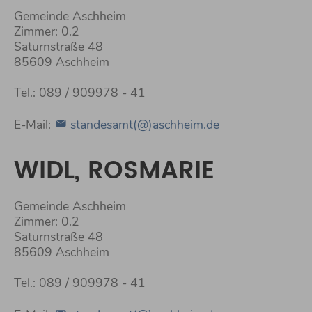
Gemeinde Aschheim
Zimmer: 0.2
Saturnstraße 48
85609 Aschheim
Tel.: 089 / 909978 - 41
E-Mail:
standesamt(@)aschheim.de
WIDL, ROSMARIE
Gemeinde Aschheim
Zimmer: 0.2
Saturnstraße 48
85609 Aschheim
Tel.: 089 / 909978 - 41