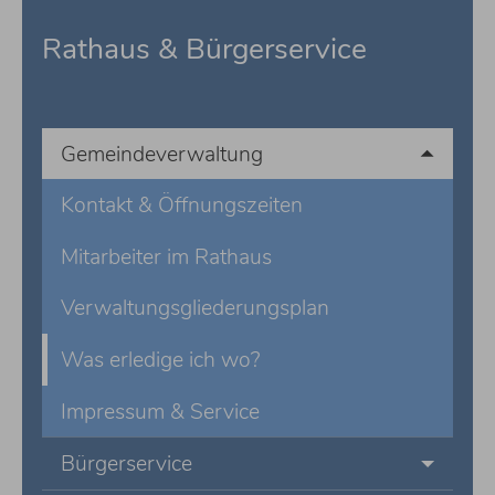
Rathaus & Bürgerservice
Gemeindeverwaltung
Kontakt & Öffnungszeiten
Mitarbeiter im Rathaus
Verwaltungsgliederungsplan
Was erledige ich wo?
Impressum & Service
Bürgerservice