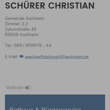
SCHÜRER CHRISTIAN
Gemeinde Aschheim
Zimmer: 2.3
Saturnstraße 48
85609 Aschheim
Tel.: 089 / 909978 - 44
E-Mail:
geschaeftsleitung(@)aschheim.de
Rathaus & Bürgerservice