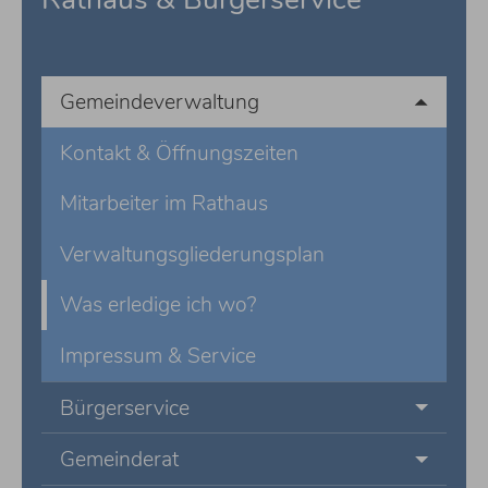
Gemeindeverwaltung
Kontakt & Öffnungszeiten
Mitarbeiter im Rathaus
Verwaltungsgliederungsplan
Was erledige ich wo?
Impressum & Service
Bürgerservice
Gemeinderat