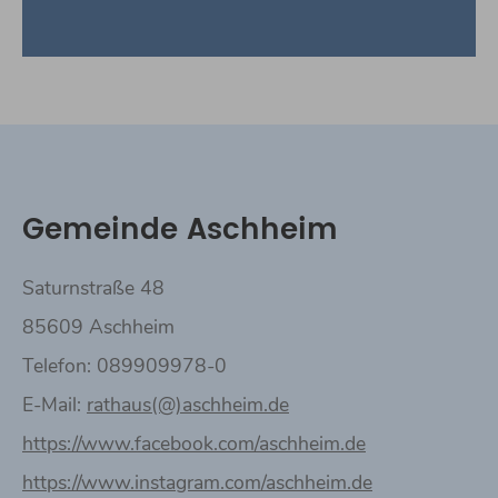
Gemeinde Aschheim
Saturnstraße 48
85609 Aschheim
Telefon: 089909978-0
E-Mail:
rathaus(@)aschheim.de
https://www.facebook.com/aschheim.de
https://www.instagram.com/aschheim.de