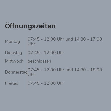
Öffnungszeiten
07:45 - 12:00 Uhr und 14:30 - 17:00
Montag
Uhr
Dienstag
07:45 - 12:00 Uhr
Mittwoch
geschlossen
07:45 - 12:00 Uhr und 14:30 - 18:00
Donnerstag
Uhr
Freitag
07:45 - 12:00 Uhr