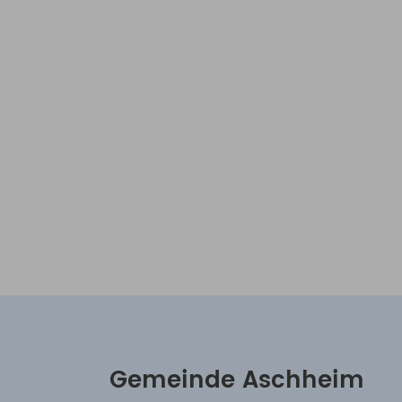
Gemeinde Aschheim