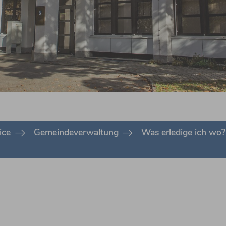
ice
Gemeindeverwaltung
Was erledige ich wo?