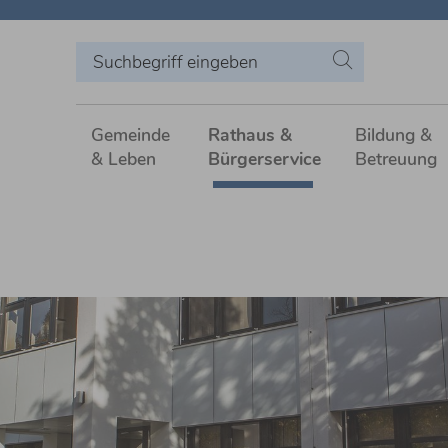
Gemeinde
Rathaus &
Bildung &
& Leben
Bürgerservice
Betreuung