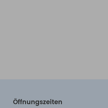
Öffnungszeiten