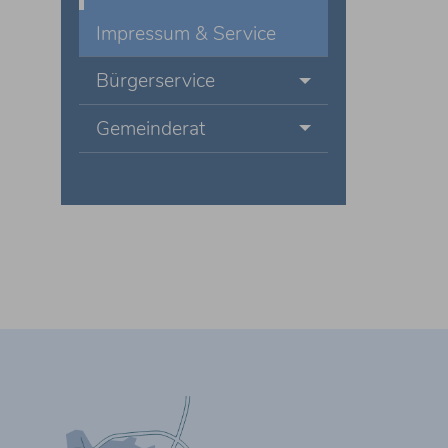
Impressum & Service
Bürgerservice
Gemeinderat