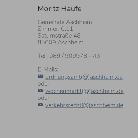
Moritz Haufe
Gemeinde Aschheim
Zimmer: 0.11
Saturnstraße 48
85609 Aschheim
Tel.: 089 / 909978 - 43
E-Mails:
ordnungsamt(@)aschheim.de
oder
wochenmarkt(@)aschheim.de
oder
verkehrsrecht(@)aschheim.de