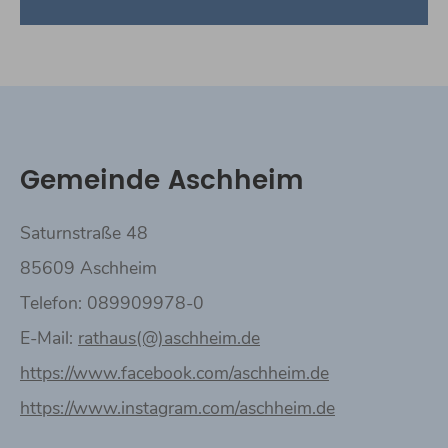
Gemeinde Aschheim
Saturnstraße 48
85609 Aschheim
Telefon: 089909978-0
E-Mail:
rathaus(@)aschheim.de
https://www.facebook.com/aschheim.de
https://www.instagram.com/aschheim.de