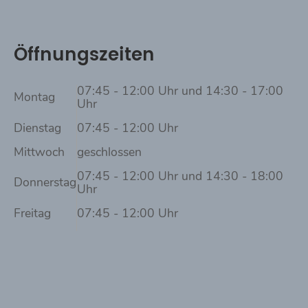
Öffnungszeiten
07:45 - 12:00 Uhr und 14:30 - 17:00
Montag
Uhr
Dienstag
07:45 - 12:00 Uhr
Mittwoch
geschlossen
07:45 - 12:00 Uhr und 14:30 - 18:00
Donnerstag
Uhr
Freitag
07:45 - 12:00 Uhr