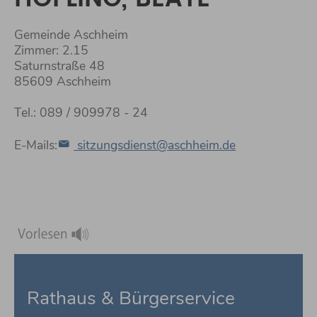
Gemeinde Aschheim
Zimmer: 2.15
Saturnstraße 48
85609 Aschheim
Tel.: 089 / 909978 - 24
E-Mails:
sitzungsdienst@aschheim.de
Rathaus & Bürgerservice