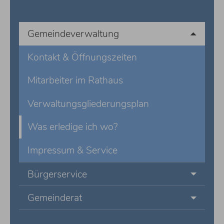
Gemeindeverwaltung
Kontakt & Öffnungszeiten
Mitarbeiter im Rathaus
Verwaltungsgliederungsplan
Was erledige ich wo?
Impressum & Service
Bürgerservice
Gemeinderat