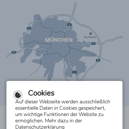
Cookies
Auf dieser Webseite werden ausschließlich
essentielle Daten in Cookies gespeichert,
um wichtige Funktionen der Website zu
Inhalt
ermöglichen. Mehr dazu in der
Datenschutzerklärung