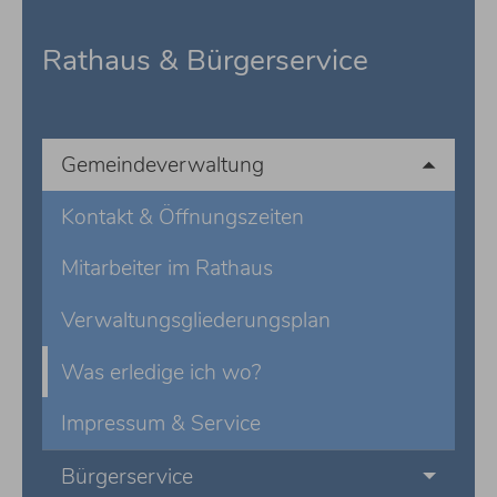
Rathaus & Bürgerservice
Gemeindeverwaltung
Kontakt & Öffnungszeiten
Mitarbeiter im Rathaus
Verwaltungsgliederungsplan
Was erledige ich wo?
Impressum & Service
Bürgerservice