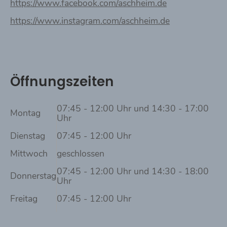
https://www.facebook.com/aschheim.de
https://www.instagram.com/aschheim.de
Öffnungszeiten
07:45 - 12:00 Uhr und 14:30 - 17:00
Montag
Uhr
Dienstag
07:45 - 12:00 Uhr
Mittwoch
geschlossen
07:45 - 12:00 Uhr und 14:30 - 18:00
Donnerstag
Uhr
Freitag
07:45 - 12:00 Uhr