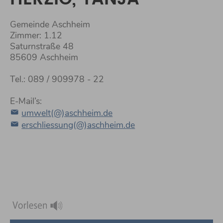
Gemeinde Aschheim
Zimmer: 1.12
Saturnstraße 48
85609 Aschheim
Tel.: 089 / 909978 - 22
E-Mail’s:
umwelt(@)aschheim.de
erschliessung(@)aschheim.de