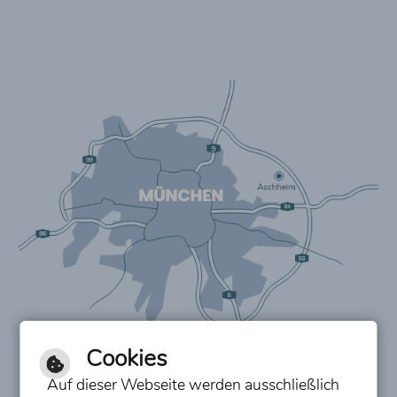
Cookies
Auf dieser Webseite werden ausschließlich