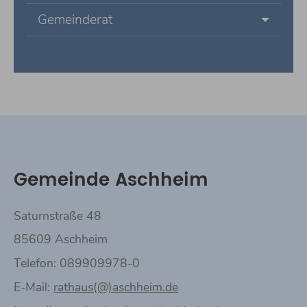
Gemeinderat
Gemeinde Aschheim
Saturnstraße 48
85609 Aschheim
Telefon: 089909978-0
E-Mail:
rathaus(@)aschheim.de