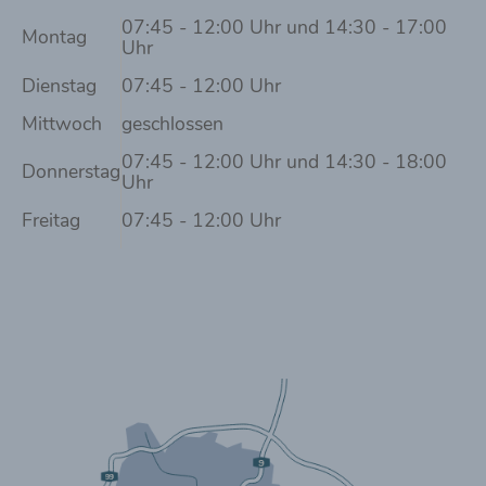
07:45 - 12:00 Uhr und 14:30 - 17:00
Montag
Uhr
Dienstag
07:45 - 12:00 Uhr
Mittwoch
geschlossen
07:45 - 12:00 Uhr und 14:30 - 18:00
Donnerstag
Uhr
Freitag
07:45 - 12:00 Uhr