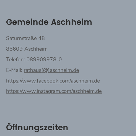
Gemeinde Aschheim
Saturnstraße 48
85609 Aschheim
Telefon: 089909978-0
E-Mail:
rathaus(@)aschheim.de
https://www.facebook.com/aschheim.de
https://www.instagram.com/aschheim.de
Öffnungszeiten