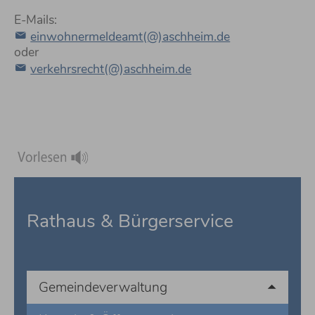
E-Mails:
einwohnermeldeamt(@)aschheim.de
oder
verkehrsrecht(@)aschheim.de
Rathaus & Bürgerservice
Gemeindeverwaltung