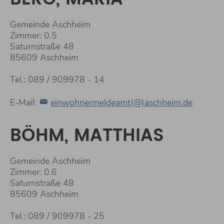
Gemeinde Aschheim
Zimmer: 0.5
Saturnstraße 48
85609 Aschheim
Tel.: 089 / 909978 - 14
E-Mail:
einwohnermeldeamt(@)aschheim.de
BÖHM, MATTHIAS
Gemeinde Aschheim
Zimmer: 0.6
Saturnstraße 48
85609 Aschheim
Tel.: 089 / 909978 - 25