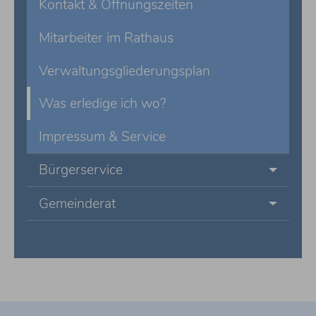
Kontakt & Öffnungszeiten
Mitarbeiter im Rathaus
Verwaltungsgliederungsplan
Was erledige ich wo?
Impressum & Service
Bürgerservice
Gemeinderat