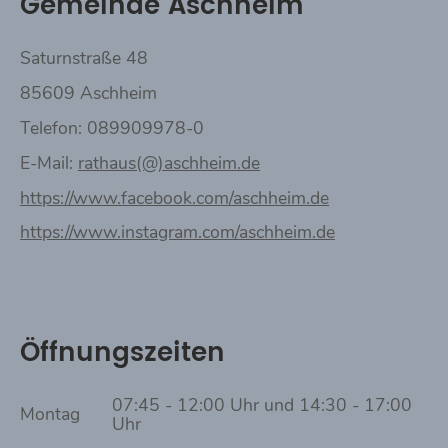
Gemeinde Aschheim
Saturnstraße 48
85609 Aschheim
Telefon: 089909978-0
E-Mail:
rathaus(@)aschheim.de
https://www.facebook.com/aschheim.de
https://www.instagram.com/aschheim.de
Öffnungszeiten
07:45 - 12:00 Uhr und 14:30 - 17:00
Montag
Uhr