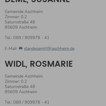
Gemeinde Aschheim
Zimmer: 0.2
Saturnstraße 48
85609 Aschheim
Tel.: 089 / 909978 - 41
E-Mail:
standesamt(@)aschheim.de
WIDL, ROSMARIE
Gemeinde Aschheim
Zimmer: 0.2
Saturnstraße 48
85609 Aschheim
Tel.: 089 / 909978 - 41