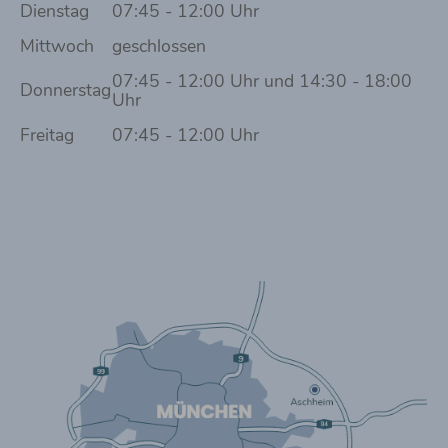
Dienstag
07:45 - 12:00 Uhr
Mittwoch
geschlossen
07:45 - 12:00 Uhr und 14:30 - 18:00
Donnerstag
Uhr
Freitag
07:45 - 12:00 Uhr