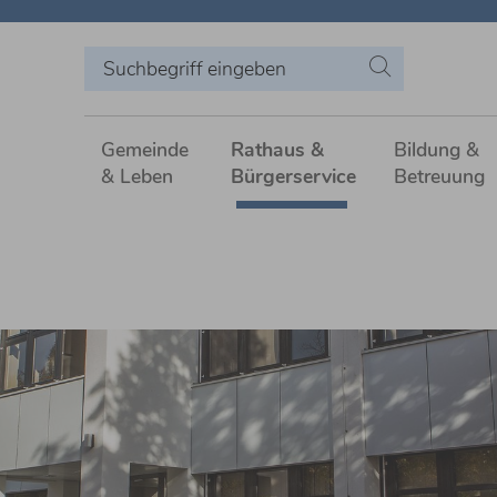
Gemeinde
Rathaus &
Bildung &
& Leben
Bürgerservice
Betreuung