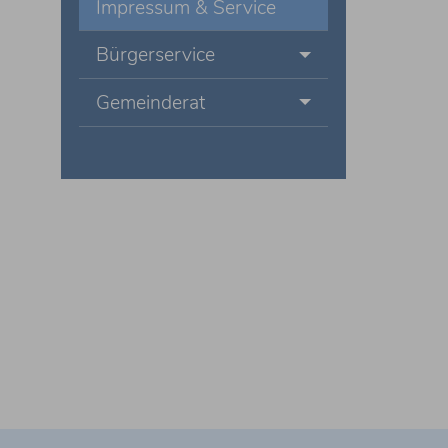
Impressum & Service
Bürgerservice
Gemeinderat