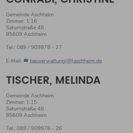
Gemeinde Aschheim
Zimmer: 1.16
Saturnstraße 48
85609 Aschheim
Tel.: 089 / 909978 - 27
E-Mail:
bauverwaltung(@)aschheim.de
TISCHER, MELINDA
Gemeinde Aschheim
Zimmer: 1.15
Saturnstraße 48
85609 Aschheim
Tel.: 089 / 909978 - 26