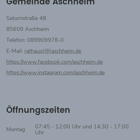
Gemeinde Aschheim
Saturnstraße 48
85609 Aschheim
Telefon: 089909978-0
E-Mail:
rathaus(@)aschheim.de
https://www.facebook.com/aschheim.de
https://www.instagram.com/aschheim.de
Öffnungszeiten
07:45 - 12:00 Uhr und 14:30 - 17:00
Montag
Uhr