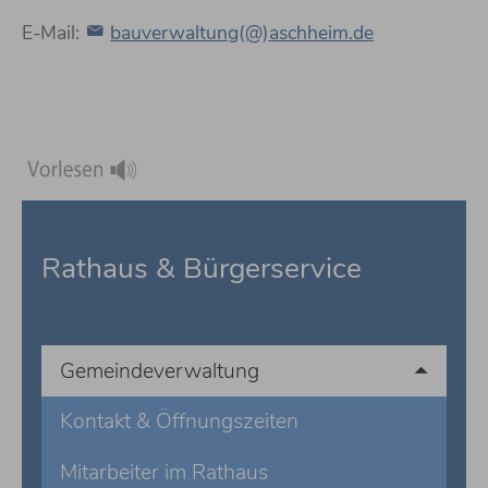
E-Mail:
bauverwaltung(@)aschheim.de
Rathaus & Bürgerservice
Gemeindeverwaltung
Kontakt & Öffnungszeiten
Mitarbeiter im Rathaus