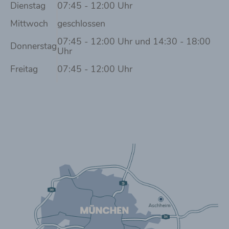
Dienstag
07:45 - 12:00 Uhr
Mittwoch
geschlossen
07:45 - 12:00 Uhr und 14:30 - 18:00
Donnerstag
Uhr
Freitag
07:45 - 12:00 Uhr