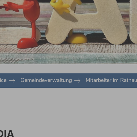
ice
Gemeindeverwaltung
Mitarbeiter im Ratha
DIA