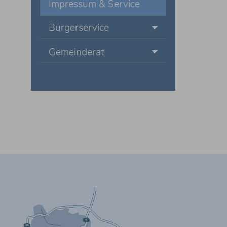
Impressum & Service
Bürgerservice
Gemeinderat