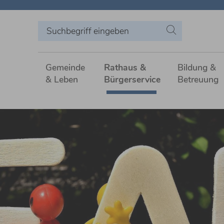
Gemeinde
Rathaus &
Bildung &
& Leben
Bürgerservice
Betreuung