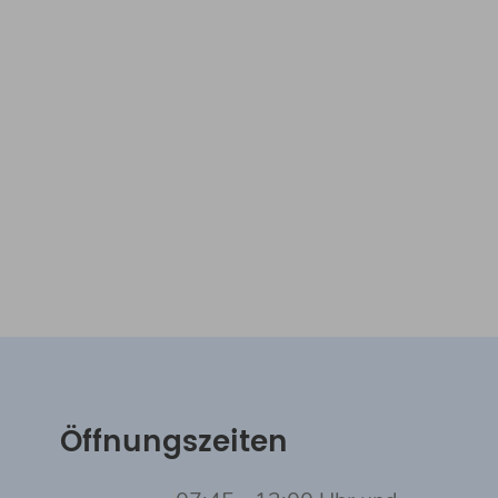
Öffnungszeiten