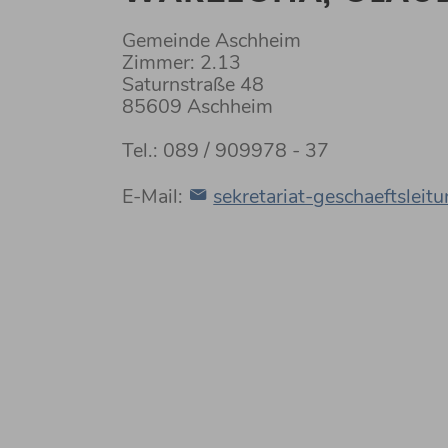
Gemeinde Aschheim
Zimmer: 2.13
Saturnstraße 48
85609 Aschheim
Tel.: 089 / 909978 - 37
E-Mail:
sekretariat-geschaeftslei