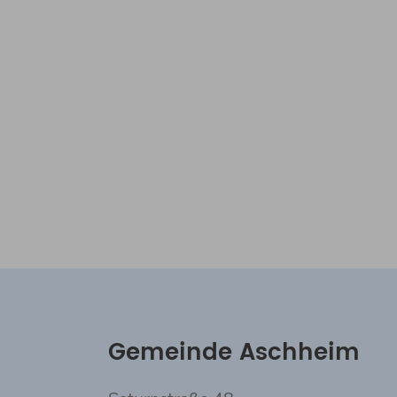
Gemeinde Aschheim