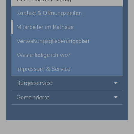
Kontakt & Öffnungszeiten
Mitarbeiter im Rathaus
Verwaltungsgliederungsplan
Was erledige ich wo?
Impressum & Service
Bürgerservice
Gemeinderat