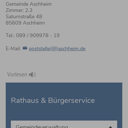
Gemeinde Aschheim
Zimmer: 2.3
Saturnstraße 48
85609 Aschheim
Tel.: 089 / 909978 - 19
E-Mail:
poststelle(@)aschheim.de
Rathaus & Bürgerservice
Gemeindeverwaltung