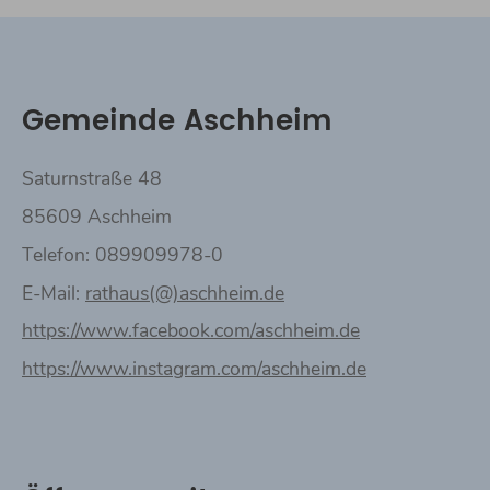
Gemeinde Aschheim
Saturnstraße 48
85609 Aschheim
Telefon: 089909978-0
E-Mail:
rathaus(@)aschheim.de
https://www.facebook.com/aschheim.de
https://www.instagram.com/aschheim.de