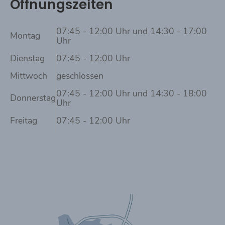
Öffnungszeiten
07:45 - 12:00 Uhr und 14:30 - 17:00
Montag
Uhr
Dienstag
07:45 - 12:00 Uhr
Mittwoch
geschlossen
07:45 - 12:00 Uhr und 14:30 - 18:00
Donnerstag
Uhr
Freitag
07:45 - 12:00 Uhr