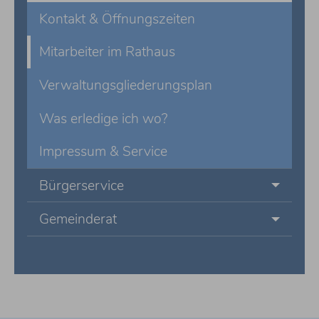
Kontakt & Öffnungszeiten
Mitarbeiter im Rathaus
Verwaltungsgliederungsplan
Was erledige ich wo?
Impressum & Service
Bürgerservice
Gemeinderat