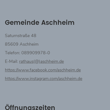
Gemeinde Aschheim
Saturnstraße 48
85609 Aschheim
Telefon: 089909978-0
E-Mail:
rathaus(@)aschheim.de
https://www.facebook.com/aschheim.de
https://www.instagram.com/aschheim.de
Öffnungszeiten