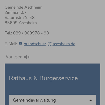
Gemeinde Aschheim
Zimmer: 0.7
Saturnstraße 48
85609 Aschheim
Tel.: 089 / 909978 - 98
E-Mail:
brandschutz(@)aschheim.de
Rathaus & Bürgerservice
Gemeindeverwaltung