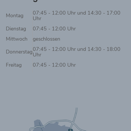
07:45 - 12:00 Uhr und 14:30 - 17:00
Montag
Uhr
Dienstag
07:45 - 12:00 Uhr
Mittwoch
geschlossen
07:45 - 12:00 Uhr und 14:30 - 18:00
Donnerstag
Uhr
Freitag
07:45 - 12:00 Uhr