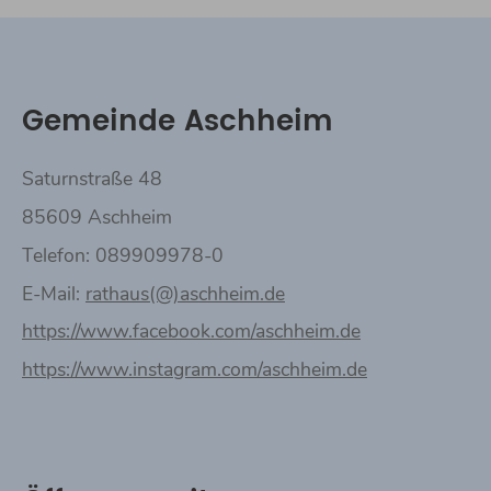
Gemeinde Aschheim
Saturnstraße 48
85609 Aschheim
Telefon: 089909978-0
E-Mail:
rathaus(@)aschheim.de
https://www.facebook.com/aschheim.de
https://www.instagram.com/aschheim.de