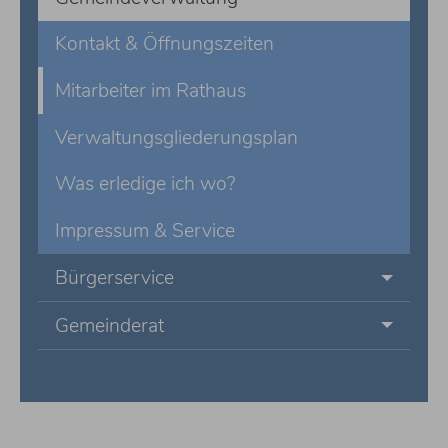
Kontakt & Öffnungszeiten
Mitarbeiter im Rathaus
Verwaltungsgliederungsplan
Was erledige ich wo?
Impressum & Service
Bürgerservice
Gemeinderat