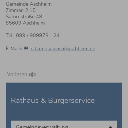
Gemeinde Aschheim
Zimmer: 2.15
Saturnstraße 48
85609 Aschheim
Tel.: 089 / 909978 - 24
E-Mails:
sitzungsdienst@aschheim.de
Rathaus & Bürgerservice
Gemeindeverwaltung