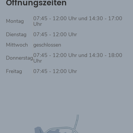
Öffnungszeiten
07:45 - 12:00 Uhr und 14:30 - 17:00
Montag
Uhr
Dienstag
07:45 - 12:00 Uhr
Mittwoch
geschlossen
07:45 - 12:00 Uhr und 14:30 - 18:00
Donnerstag
Uhr
Freitag
07:45 - 12:00 Uhr